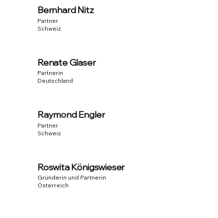
Bernhard Nitz
Partner
Schweiz
Renate Glaser
Partnerin
Deutschland
Raymond Engler
Partner
Start Now
Schweiz
Roswita Königswieser
Gründerin und Partnerin
Österreich