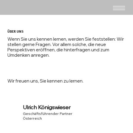
ÜBER UNS
Wenn Sie uns kennen lernen, werden Sie feststellen: Wir
stellen gerne Fragen. Vor allem solche, die neue
Perspektiven eröffnen, die hinterfragen und zum
Umdenken anregen.
Wir freuen uns, Sie kennen zu lernen.
Ulrich Königswieser
Geschäftsführender Partner
Österreich