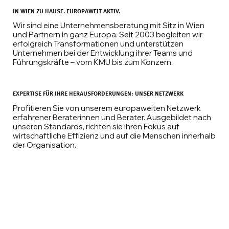
IN WIEN ZU HAUSE. EUROPAWEIT AKTIV.
Wir sind eine Unternehmensberatung mit Sitz in Wien
und Partnern in ganz Europa. Seit 2003 begleiten wir
erfolgreich Transformationen und unterstützen
Unternehmen bei der Entwicklung ihrer Teams und
Führungskräfte – vom KMU bis zum Konzern.
EXPERTISE FÜR IHRE HERAUSFORDERUNGEN: UNSER NETZWERK
Profitieren Sie von unserem europaweiten Netzwerk
erfahrener Beraterinnen und Berater. Ausgebildet nach
unseren Standards, richten sie ihren Fokus auf
wirtschaftliche Effizienz und auf die Menschen innerhalb
der Organisation.