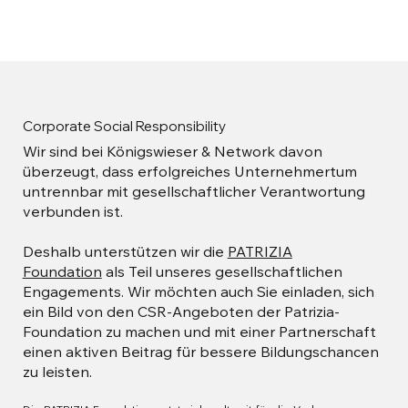
Corporate Social Responsibility
Wir sind bei Königswieser & Network davon
überzeugt, dass erfolgreiches Unternehmertum
untrennbar mit gesellschaftlicher Verantwortung
verbunden ist.
Deshalb unterstützen wir die
PATRIZIA
Foundation
als Teil unseres gesellschaftlichen
Engagements. Wir möchten auch Sie einladen, sich
ein Bild von den CSR-Angeboten der Patrizia-
Foundation zu machen und mit einer Partnerschaft
einen aktiven Beitrag für bessere Bildungschancen
zu leisten.