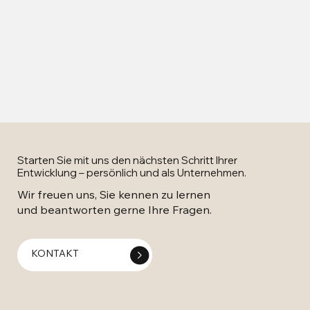
Starten Sie mit uns den nächsten Schritt Ihrer
Entwicklung – persönlich und als Unternehmen.
Wir freuen uns, Sie kennen zu lernen
und beantworten gerne Ihre Fragen.
KONTAKT