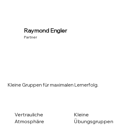
Raymond Engler
Partner
Kleine Gruppen für maximalen Lernerfolg.
Vertrauliche
Kleine
Atmosphäre​
Übungsgruppen