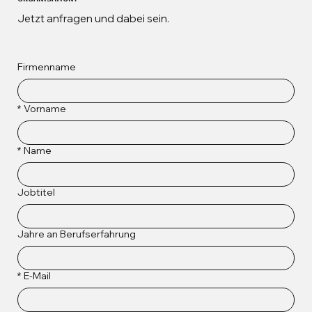
Jetzt anfragen und dabei sein.
Firmenname
*
Vorname
*
Name
Jobtitel
Jahre an Berufserfahrung
*
E-Mail