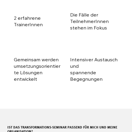
Die Fälle der
2 erfahrene
TeilnehmerInnen
TrainerInnen
stehen im Fokus
Gemeinsam werden
Intensiver Austausch
umsetzungsorientier
und
te Lösungen
spannende
entwickelt
Begegnungen
IST DAS TRANSFORMATIONS-SEMINAR PASSEND FÜR MICH UND MEINE
ORGANISATION?