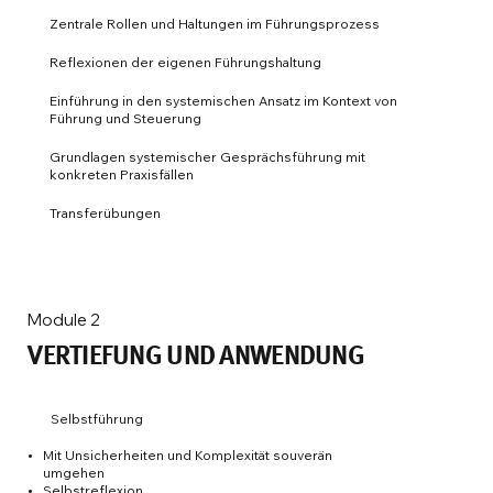
Zentrale Rollen und Haltungen im Führungsprozess
Reflexionen der eigenen Führungshaltung
Einführung in den systemischen Ansatz im Kontext von
Führung und Steuerung
Grundlagen systemischer Gesprächsführung mit
konkreten Praxisfällen
Transferübungen
Module 2
VERTIEFUNG UND ANWENDUNG
Selbstführung
Mit Unsicherheiten und Komplexität souverän
umgehen
Selbstreflexion