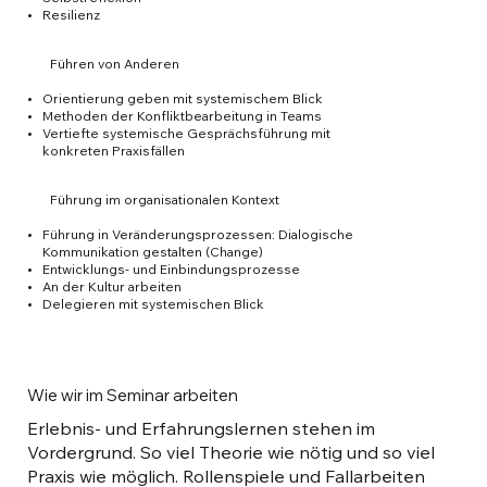
Resilienz
Führen von Anderen
Orientierung geben mit systemischem Blick
Methoden der Konfliktbearbeitung in Teams
Vertiefte systemische Gesprächsführung mit
konkreten Praxisfällen
Führung im organisationalen Kontext
Führung in Veränderungsprozessen: Dialogische
Kommunikation gestalten (Change)
Entwicklungs- und Einbindungsprozesse
An der Kultur arbeiten
Delegieren mit systemischen Blick
Wie wir im Seminar arbeiten
Erlebnis- und Erfahrungslernen stehen im
Vordergrund. So viel Theorie wie nötig und so viel
Praxis wie möglich. Rollenspiele und Fallarbeiten