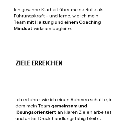
Ich gewinne Klarheit über meine Rolle als
Führungskraft – und lerne, wie ich mein
Team
mit Haltung und einem Coaching
Mindset
wirksam begleite.
ZIELE ERREICHEN
Ich erfahre, wie ich einen Rahmen schaffe, in
dem mein Team
gemeinsam und
lösungsorientiert
an klaren Zielen arbeitet
und unter Druck handlungsfähig bleibt.