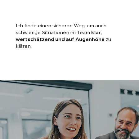
Ich finde einen sicheren Weg, um auch
schwierige Situationen im Team
klar,
wertschätzend und auf Augenhöhe
zu
klären.