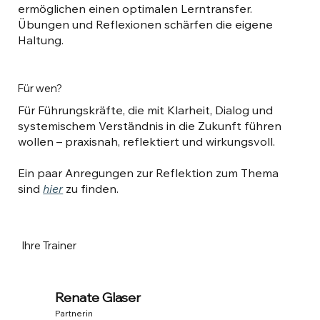
ermöglichen einen optimalen Lerntransfer.
Übungen und Reflexionen schärfen die eigene
Haltung.
Für wen?
Für Führungskräfte, die mit Klarheit, Dialog und
systemischem Verständnis in die Zukunft führen
wollen – praxisnah, reflektiert und wirkungsvoll.
Ein paar Anregungen zur Reflektion zum Thema
sind
hier
zu finden.
Ihre Trainer
Renate Glaser
Partnerin