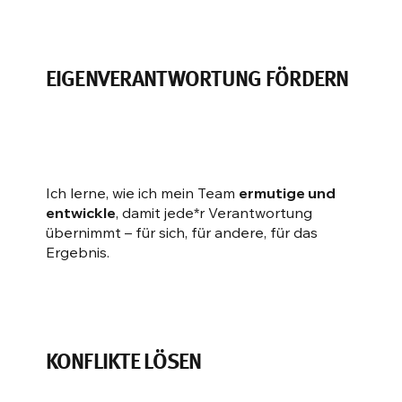
EIGENVERANTWORTUNG FÖRDERN
Ich lerne, wie ich mein Team
ermutige und
entwickle
, damit jede*r Verantwortung
übernimmt – für sich, für andere, für das
Ergebnis.
KONFLIKTE LÖSEN