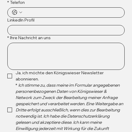
*
Telefon
LinkedIn Profil
*
Ihre Nachricht an uns
Ja, ich möchte den Königswieser Newsletter 
abonnieren.
*
Ich stimme zu, dass meine im Formular angegebenen 
personenbezogenen Daten von Königswieser & 
Network zum Zweck der Bearbeitung meiner Anfrage 
gespeichert und verarbeitet werden. Eine Weitergabe an 
Dritte erfolgt ausschließlich, wenn dies zur Bearbeitung 
notwendig ist. Ich habe die Datenschutzerklärung 
gelesen und akzeptiere diese. Ich kann meine 
Einwilligung jederzeit mit Wirkung für die Zukunft 