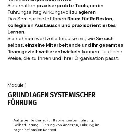
Sie erhalten
praxiserprobte Tools
, um im
Führungsalltag wirkungsvoll zu agieren.
Das Seminar bietet Ihnen
Raum für Reflexion,
kollegialen Austausch und praxisorientiertes
Lernen.
Sie nehmen wertvolle Impulse mit, wie Sie
sich
selbst, einzelne Mitarbeitende und Ihr gesamtes
Team gezielt weiterentwickeln
können – auf eine
Weise, die zu Ihnen und Ihrer Organisation passt.
Module 1
GRUNDLAGEN SYSTEMISCHER
FÜHRUNG
Aufgabenfelder zukunftsorientierter Führung:
Selbstführung, Führung von Anderen, Führung im
organisationalen Kontext